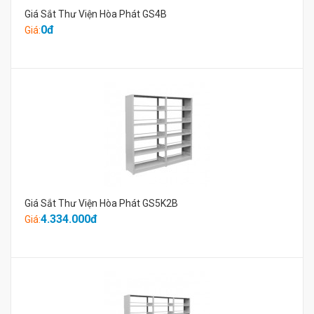
Giá Sắt Thư Viện Hòa Phát GS4B
0đ
Giá:
Giá Sắt Thư Viện Hòa Phát GS5K2B
4.334.000đ
Giá: