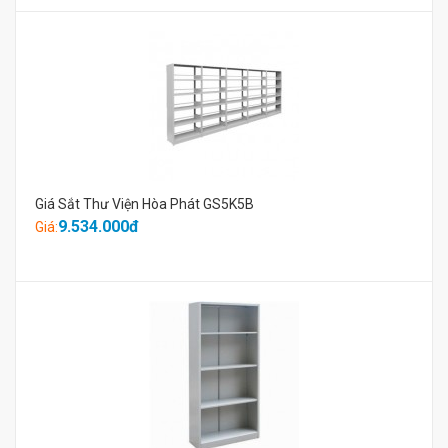
Giá Sắt Thư Viện Hòa Phát GS5K5B
9.534.000đ
Giá: