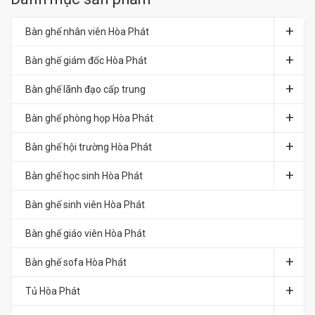
Bàn ghế nhân viên Hòa Phát
Bàn ghế giám đốc Hòa Phát
Bàn ghế lãnh đạo cấp trung
Bàn ghế phòng họp Hòa Phát
Bàn ghế hội trường Hòa Phát
Bàn ghế học sinh Hòa Phát
Bàn ghế sinh viên Hòa Phát
Bàn ghế giáo viên Hòa Phát
Bàn ghế sofa Hòa Phát
Tủ Hòa Phát