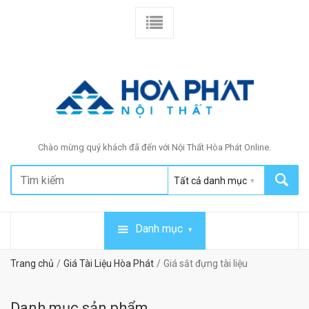
Chào mừng quý khách đã đến với Nội Thất Hòa Phát Online.
Danh mục
Trang chủ
Giá Tài Liệu Hòa Phát
Giá sắt đựng tài liệu
Danh mục sản phẩm