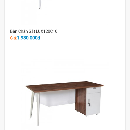
Bàn Chân Sắt LUX120C10
1.980.000đ
Giá: