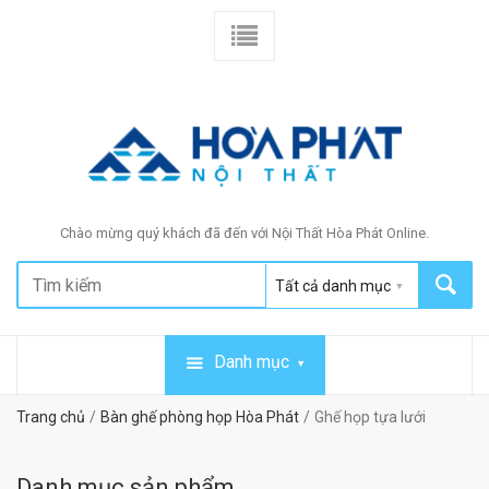
Chào mừng quý khách đã đến với Nội Thất Hòa Phát Online.
Danh mục
Trang chủ
Bàn ghế phòng họp Hòa Phát
Ghế họp tựa lưới
Danh mục sản phẩm