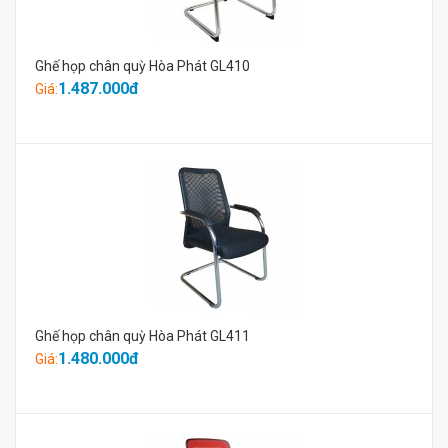
Ghế họp chân quỳ Hòa Phát GL410
1.487.000đ
Giá:
Ghế họp chân quỳ Hòa Phát GL411
1.480.000đ
Giá: