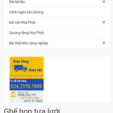
Giá tài liệu
Vách ngăn văn phòng
Két sắt Hòa Phát
Giường tầng Hòa Phát
Nội thất Khu công nghiệp
Ghế họp tựa lưới