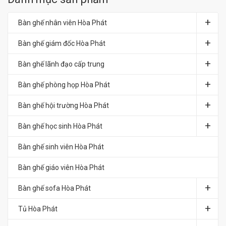
Bàn ghế nhân viên Hòa Phát
Bàn ghế giám đốc Hòa Phát
Bàn ghế lãnh đạo cấp trung
Bàn ghế phòng họp Hòa Phát
Bàn ghế hội trường Hòa Phát
Bàn ghế học sinh Hòa Phát
Bàn ghế sinh viên Hòa Phát
Bàn ghế giáo viên Hòa Phát
Bàn ghế sofa Hòa Phát
Tủ Hòa Phát