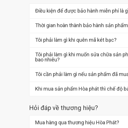
Điều kiện để được bảo hành miễn phí là g
Thời gian hoàn thành bảo hành sản phẩm 
Tôi phải làm gì khi quên mã két bạc?
Tôi phải làm gì khi muốn sửa chữa sản ph
bao nhiêu?
Tôi cần phải làm gì nếu sản phẩm đã mua 
Khi mua sản phẩm Hòa phát thì chế độ b
Hỏi đáp về thương hiệu?
Mua hàng qua thương hiệu Hòa Phát?