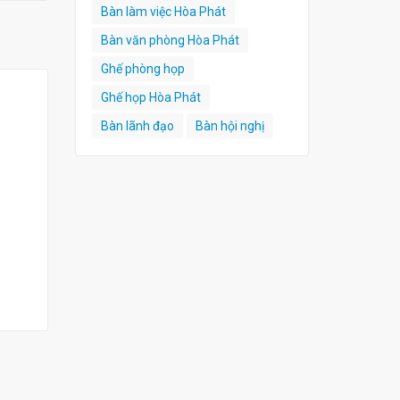
Bàn làm việc Hòa Phát
Bàn văn phòng Hòa Phát
Ghế phòng họp
Ghế họp Hòa Phát
Bàn lãnh đạo
Bàn hội nghị