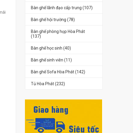
Bàn ghế lãnh đạo cấp trung (107)
mái
Bàn ghế hội trường (78)
Bàn ghế phòng họp Hòa Phát
(137)
Bàn ghế học sinh (40)
Bàn ghế sinh viên (11)
Bàn ghế Sofa Hòa Phát (142)
Tủ Hòa Phát (232)