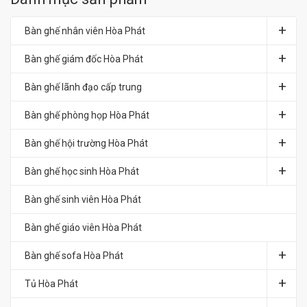
Bàn ghế nhân viên Hòa Phát
Bàn ghế giám đốc Hòa Phát
Bàn ghế lãnh đạo cấp trung
Bàn ghế phòng họp Hòa Phát
Bàn ghế hội trường Hòa Phát
Bàn ghế học sinh Hòa Phát
Bàn ghế sinh viên Hòa Phát
Bàn ghế giáo viên Hòa Phát
Bàn ghế sofa Hòa Phát
Tủ Hòa Phát