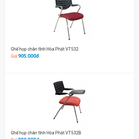
Ghế họp chân tĩnh Hòa Phát VT532
905.000đ
Giá:
Ghế họp chân tĩnh Hòa Phát VT532B