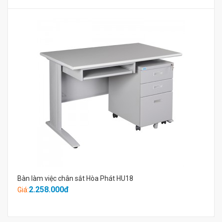
Bàn làm việc chân sắt Hòa Phát HU18
2.258.000đ
Giá: