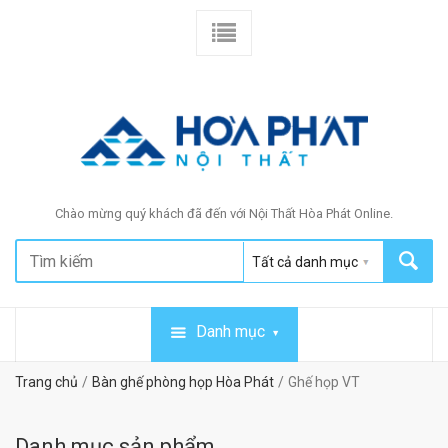
Chào mừng quý khách đã đến với Nội Thất Hòa Phát Online.
Danh mục
Trang chủ
Bàn ghế phòng họp Hòa Phát
Ghế họp VT
Danh mục sản phẩm