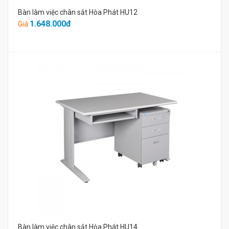
Bàn làm việc chân sắt Hòa Phát HU12
1.648.000đ
Giá:
Bàn làm việc chân sắt Hòa Phát HU14