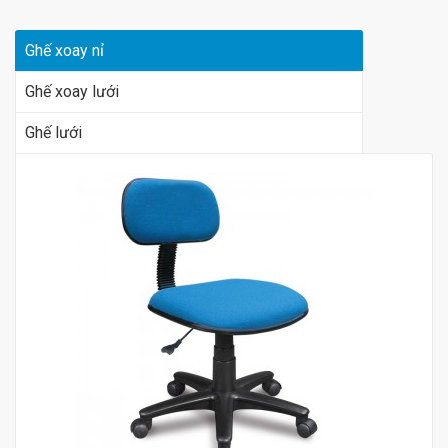
Ghế xoay nỉ
Ghế xoay lưới
Ghế lưới