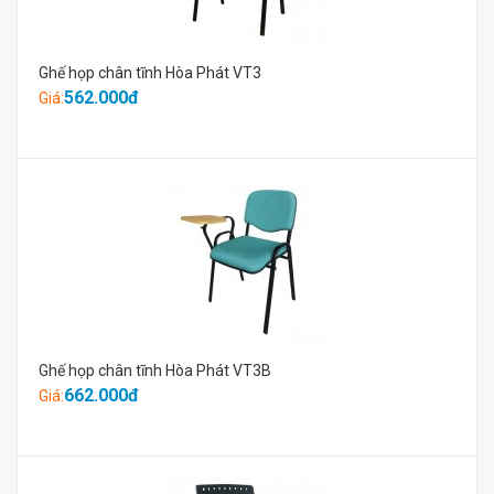
Ghế họp chân tĩnh Hòa Phát VT3
562.000đ
Giá:
Ghế họp chân tĩnh Hòa Phát VT3B
662.000đ
Giá: