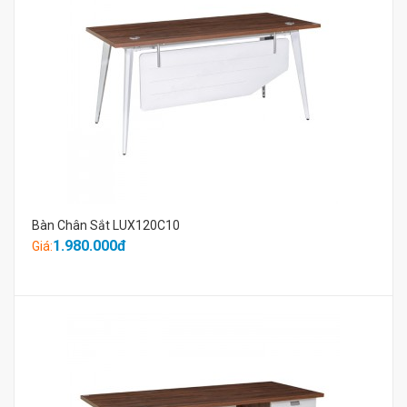
Bàn Chân Sắt LUX120C10
1.980.000đ
Giá: