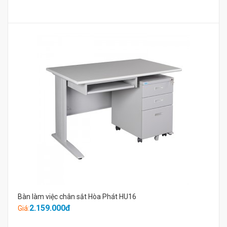
Bàn làm việc chân sắt Hòa Phát HU16
2.159.000đ
Giá: