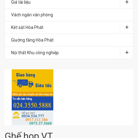
Giá tài liệu
Vách ngăn văn phòng
Két sắt Hòa Phát
Giường tầng Hòa Phát
Nội thất Khu công nghiệp
Ghế họp VT